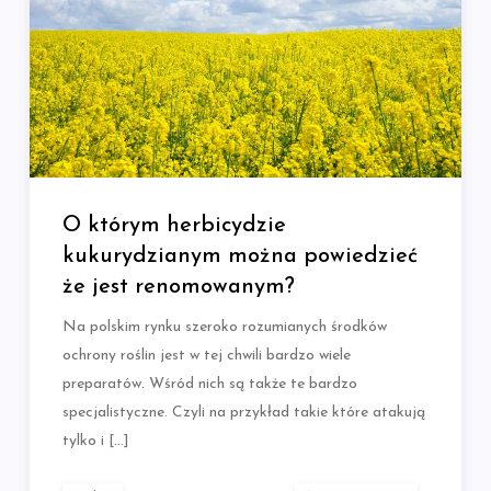
O którym herbicydzie
kukurydzianym można powiedzieć
że jest renomowanym?
Na polskim rynku szeroko rozumianych środków
ochrony roślin jest w tej chwili bardzo wiele
preparatów. Wśród nich są także te bardzo
specjalistyczne. Czyli na przykład takie które atakują
tylko i […]