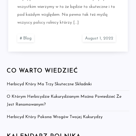
wszystkim wierzymy w to że będzie to skuteczne i to
pod każdym względem. Na pewno tak też myślą
wszyscy polscy rolnicy którzy […]
Blog
CO WARTO WIEDZIEĆ
Herbicyd Który Ma Trzy Skuteczne Składniki
O Którym Herbicydzie Kukurydzianym Można Powiedzieć Że
Jest Renomowanym?
Herbicyd Który Pokona Wrogów Twojej Kukurydzy